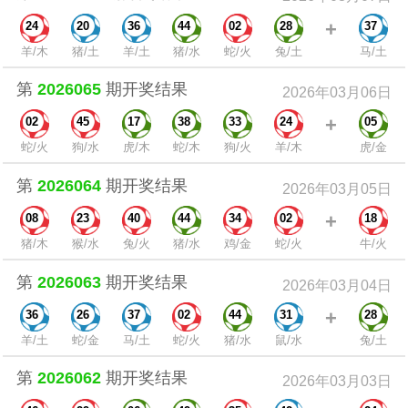
+
24
20
36
44
02
28
37
羊/木
猪/土
羊/土
猪/水
蛇/火
兔/土
马/土
第
2026065
期开奖结果
2026年03月06日
+
02
45
17
38
33
24
05
蛇/火
狗/水
虎/木
蛇/木
狗/火
羊/木
虎/金
第
2026064
期开奖结果
2026年03月05日
+
08
23
40
44
34
02
18
猪/木
猴/水
兔/火
猪/水
鸡/金
蛇/火
牛/火
第
2026063
期开奖结果
2026年03月04日
+
36
26
37
02
44
31
28
羊/土
蛇/金
马/土
蛇/火
猪/水
鼠/水
兔/土
第
2026062
期开奖结果
2026年03月03日