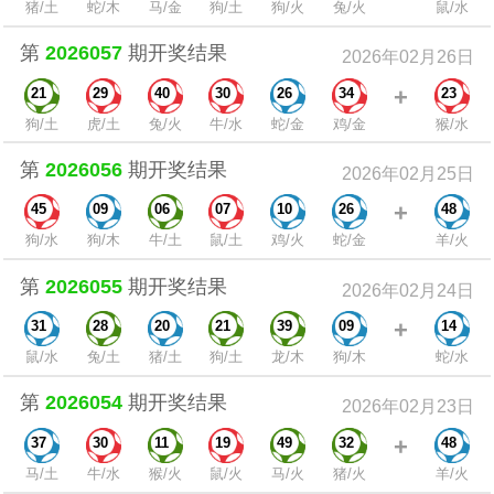
猪/土
蛇/木
马/金
狗/土
狗/火
兔/火
鼠/水
第
2026057
期开奖结果
2026年02月26日
+
21
29
40
30
26
34
23
狗/土
虎/土
兔/火
牛/水
蛇/金
鸡/金
猴/水
第
2026056
期开奖结果
2026年02月25日
+
45
09
06
07
10
26
48
狗/水
狗/木
牛/土
鼠/土
鸡/火
蛇/金
羊/火
第
2026055
期开奖结果
2026年02月24日
+
31
28
20
21
39
09
14
鼠/水
兔/土
猪/土
狗/土
龙/木
狗/木
蛇/水
第
2026054
期开奖结果
2026年02月23日
+
37
30
11
19
49
32
48
马/土
牛/水
猴/火
鼠/火
马/火
猪/火
羊/火