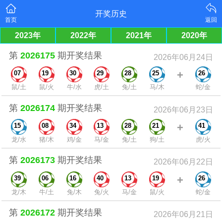
开奖历史
首页
返回
2023年
2022年
2021年
2020年
第
2026175
期开奖结果
2026年06月24日
+
07
19
30
29
28
25
26
鼠/土
鼠/火
牛/水
虎/土
兔/土
马/木
蛇/金
第
2026174
期开奖结果
2026年06月23日
+
15
08
34
13
28
21
41
龙/水
猪/木
鸡/金
马/金
兔/土
狗/土
虎/火
第
2026173
期开奖结果
2026年06月22日
+
39
06
16
40
13
19
26
龙/木
牛/土
兔/木
兔/火
马/金
鼠/火
蛇/金
第
2026172
期开奖结果
2026年06月21日