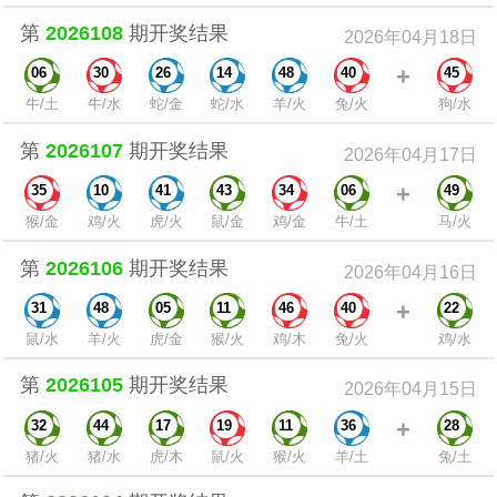
第
2026108
期开奖结果
2026年04月18日
+
06
30
26
14
48
40
45
牛/土
牛/水
蛇/金
蛇/水
羊/火
兔/火
狗/水
第
2026107
期开奖结果
2026年04月17日
+
35
10
41
43
34
06
49
猴/金
鸡/火
虎/火
鼠/金
鸡/金
牛/土
马/火
第
2026106
期开奖结果
2026年04月16日
+
31
48
05
11
46
40
22
鼠/水
羊/火
虎/金
猴/火
鸡/木
兔/火
鸡/水
第
2026105
期开奖结果
2026年04月15日
+
32
44
17
19
11
36
28
猪/火
猪/水
虎/木
鼠/火
猴/火
羊/土
兔/土