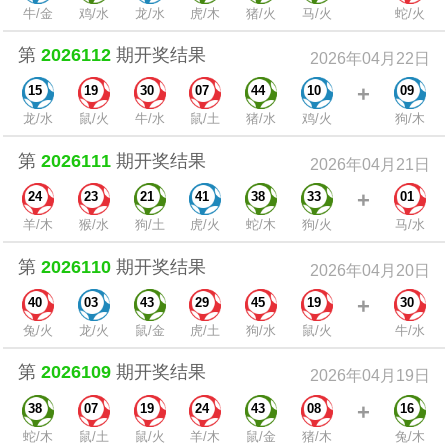
牛/金
鸡/水
龙/水
虎/木
猪/火
马/火
蛇/火
第
2026112
期开奖结果
2026年04月22日
+
15
19
30
07
44
10
09
龙/水
鼠/火
牛/水
鼠/土
猪/水
鸡/火
狗/木
第
2026111
期开奖结果
2026年04月21日
+
24
23
21
41
38
33
01
羊/木
猴/水
狗/土
虎/火
蛇/木
狗/火
马/水
第
2026110
期开奖结果
2026年04月20日
+
40
03
43
29
45
19
30
兔/火
龙/火
鼠/金
虎/土
狗/水
鼠/火
牛/水
第
2026109
期开奖结果
2026年04月19日
+
38
07
19
24
43
08
16
蛇/木
鼠/土
鼠/火
羊/木
鼠/金
猪/木
兔/木