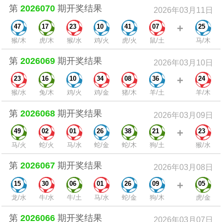
第
2026070
期开奖结果
2026年03月11日
+
47
17
23
10
41
07
25
猴/木
虎/木
猴/水
鸡/火
虎/火
鼠/土
马/木
第
2026069
期开奖结果
2026年03月10日
+
23
16
10
34
08
36
24
猴/水
兔/木
鸡/火
鸡/金
猪/木
羊/土
羊/木
第
2026068
期开奖结果
2026年03月09日
+
49
02
01
26
38
21
23
马/火
蛇/火
马/水
蛇/金
蛇/木
狗/土
猴/水
第
2026067
期开奖结果
2026年03月08日
+
15
30
06
01
26
09
05
龙/水
牛/水
牛/土
马/水
蛇/金
狗/木
虎/金
第
2026066
期开奖结果
2026年03月07日