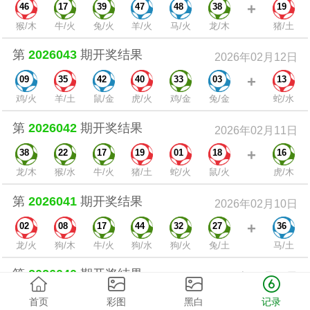
+
46
17
39
47
48
38
19
猴/木
牛/火
兔/火
羊/火
马/火
龙/木
猪/土
第
2026043
期开奖结果
2026年02月12日
+
09
35
42
40
33
03
13
鸡/火
羊/土
鼠/金
虎/火
鸡/金
兔/金
蛇/水
第
2026042
期开奖结果
2026年02月11日
+
38
22
17
19
01
18
16
龙/木
猴/水
牛/火
猪/土
蛇/火
鼠/火
虎/木
第
2026041
期开奖结果
2026年02月10日
+
02
08
17
44
32
27
36
龙/火
狗/木
牛/火
狗/水
狗/火
兔/土
马/土
第
2026040
期开奖结果
2026年02月09日
+
46
06
29
27
11
49
28
首页
彩图
黑白
记录