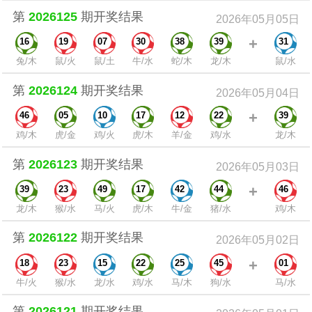
第
2026125
期开奖结果
2026年05月05日
+
16
19
07
30
38
39
31
兔/木
鼠/火
鼠/土
牛/水
蛇/木
龙/木
鼠/水
第
2026124
期开奖结果
2026年05月04日
+
46
05
10
17
12
22
39
鸡/木
虎/金
鸡/火
虎/木
羊/金
鸡/水
龙/木
第
2026123
期开奖结果
2026年05月03日
+
39
23
49
17
42
44
46
龙/木
猴/水
马/火
虎/木
牛/金
猪/水
鸡/木
第
2026122
期开奖结果
2026年05月02日
+
18
23
15
22
25
45
01
牛/火
猴/水
龙/水
鸡/水
马/木
狗/水
马/水
第
2026121
期开奖结果