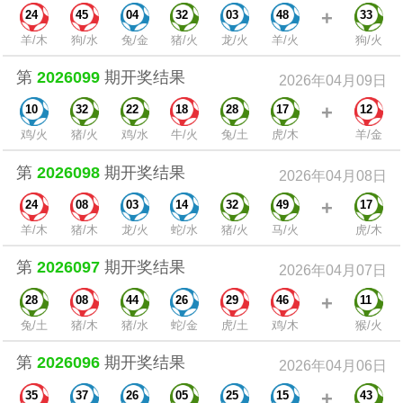
+
24
45
04
32
03
48
33
羊/木
狗/水
兔/金
猪/火
龙/火
羊/火
狗/火
第
2026099
期开奖结果
2026年04月09日
+
10
32
22
18
28
17
12
鸡/火
猪/火
鸡/水
牛/火
兔/土
虎/木
羊/金
第
2026098
期开奖结果
2026年04月08日
+
24
08
03
14
32
49
17
羊/木
猪/木
龙/火
蛇/水
猪/火
马/火
虎/木
第
2026097
期开奖结果
2026年04月07日
+
28
08
44
26
29
46
11
兔/土
猪/木
猪/水
蛇/金
虎/土
鸡/木
猴/火
第
2026096
期开奖结果
2026年04月06日
+
35
37
26
05
25
15
43