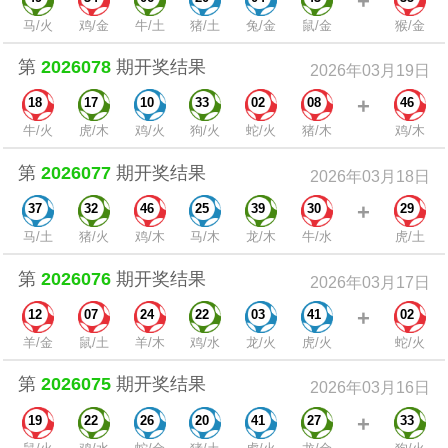
+
马/火
鸡/金
牛/土
猪/土
兔/金
鼠/金
猴/金
第
2026078
期开奖结果
2026年03月19日
+
18
17
10
33
02
08
46
牛/火
虎/木
鸡/火
狗/火
蛇/火
猪/木
鸡/木
第
2026077
期开奖结果
2026年03月18日
+
37
32
46
25
39
30
29
马/土
猪/火
鸡/木
马/木
龙/木
牛/水
虎/土
第
2026076
期开奖结果
2026年03月17日
+
12
07
24
22
03
41
02
羊/金
鼠/土
羊/木
鸡/水
龙/火
虎/火
蛇/火
第
2026075
期开奖结果
2026年03月16日
+
19
22
26
20
41
27
33