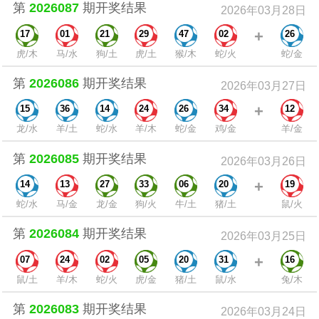
第
2026087
期开奖结果
2026年03月28日
+
17
01
21
29
47
02
26
虎/木
马/水
狗/土
虎/土
猴/木
蛇/火
蛇/金
第
2026086
期开奖结果
2026年03月27日
+
15
36
14
24
26
34
12
龙/水
羊/土
蛇/水
羊/木
蛇/金
鸡/金
羊/金
第
2026085
期开奖结果
2026年03月26日
+
14
13
27
33
06
20
19
蛇/水
马/金
龙/金
狗/火
牛/土
猪/土
鼠/火
第
2026084
期开奖结果
2026年03月25日
+
07
24
02
05
20
31
16
鼠/土
羊/木
蛇/火
虎/金
猪/土
鼠/水
兔/木
第
2026083
期开奖结果
2026年03月24日