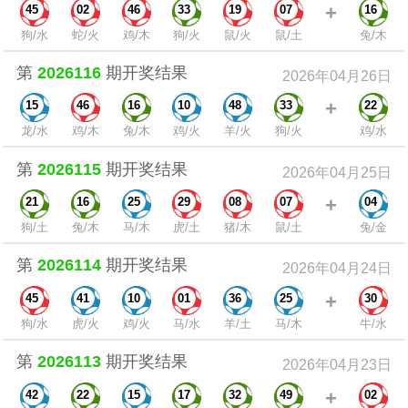
+
45
02
46
33
19
07
16
狗/水
蛇/火
鸡/木
狗/火
鼠/火
鼠/土
兔/木
第
2026116
期开奖结果
2026年04月26日
+
15
46
16
10
48
33
22
龙/水
鸡/木
兔/木
鸡/火
羊/火
狗/火
鸡/水
第
2026115
期开奖结果
2026年04月25日
+
21
16
25
29
08
07
04
狗/土
兔/木
马/木
虎/土
猪/木
鼠/土
兔/金
第
2026114
期开奖结果
2026年04月24日
+
45
41
10
01
36
25
30
狗/水
虎/火
鸡/火
马/水
羊/土
马/木
牛/水
第
2026113
期开奖结果
2026年04月23日
+
42
22
15
17
32
49
02