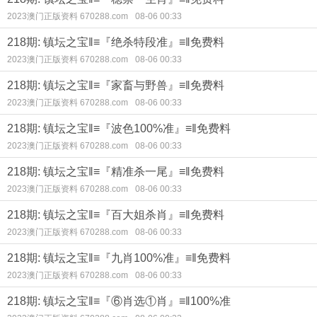
2023澳门正版资料 670288.com
08-06 00:33
218期: 镇坛之宝‖≡『绝杀特段准』≡‖免费料
2023澳门正版资料 670288.com
08-06 00:33
218期: 镇坛之宝‖≡『家畜与野兽』≡‖免费料
2023澳门正版资料 670288.com
08-06 00:33
218期: 镇坛之宝‖≡『波色100%准』≡‖免费料
2023澳门正版资料 670288.com
08-06 00:33
218期: 镇坛之宝‖≡『精准杀一尾』≡‖免费料
2023澳门正版资料 670288.com
08-06 00:33
218期: 镇坛之宝‖≡『百大姐杀肖』≡‖免费料
2023澳门正版资料 670288.com
08-06 00:33
218期: 镇坛之宝‖≡『九肖100%准』≡‖免费料
2023澳门正版资料 670288.com
08-06 00:33
218期: 镇坛之宝‖≡『⑥肖选①肖』≡‖100%准