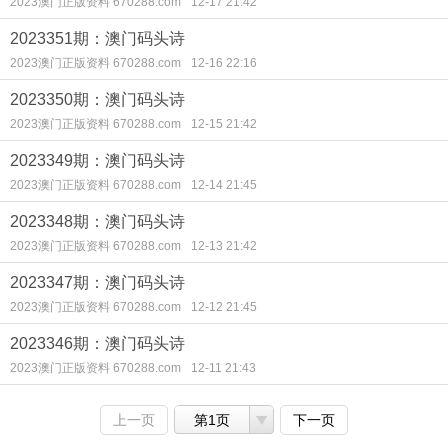
2023澳门正版资料 670288.com
12-17 21:42
2023351期：澳门码头诗
2023澳门正版资料 670288.com
12-16 22:16
2023350期：澳门码头诗
2023澳门正版资料 670288.com
12-15 21:42
2023349期：澳门码头诗
2023澳门正版资料 670288.com
12-14 21:45
2023348期：澳门码头诗
2023澳门正版资料 670288.com
12-13 21:42
2023347期：澳门码头诗
2023澳门正版资料 670288.com
12-12 21:45
2023346期：澳门码头诗
2023澳门正版资料 670288.com
12-11 21:43
上一页
第1页
下一页