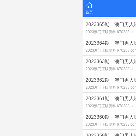
首页
2023365期：澳门男人
2023澳门正版资料 670288.co
2023364期：澳门男人
2023澳门正版资料 670288.co
2023363期：澳门男人
2023澳门正版资料 670288.co
2023362期：澳门男人
2023澳门正版资料 670288.co
2023361期：澳门男人
2023澳门正版资料 670288.co
2023360期：澳门男人
2023澳门正版资料 670288.co
2023359期：澳门男人