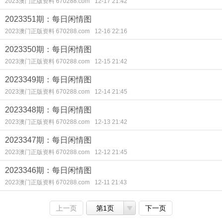
2023澳门正版资料 670288.com
12-17 21:42
2023351期：每日闲情图
2023澳门正版资料 670288.com
12-16 22:16
2023350期：每日闲情图
2023澳门正版资料 670288.com
12-15 21:42
2023349期：每日闲情图
2023澳门正版资料 670288.com
12-14 21:45
2023348期：每日闲情图
2023澳门正版资料 670288.com
12-13 21:42
2023347期：每日闲情图
2023澳门正版资料 670288.com
12-12 21:45
2023346期：每日闲情图
2023澳门正版资料 670288.com
12-11 21:43
上一页
第1页
下一页