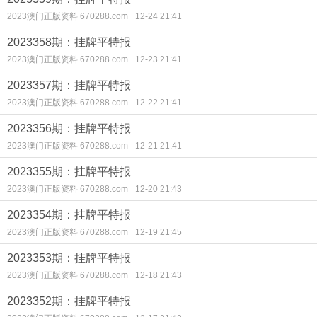
2023澳门正版资料 670288.com
12-24 21:41
2023358期：挂牌平特报
2023澳门正版资料 670288.com
12-23 21:41
2023357期：挂牌平特报
2023澳门正版资料 670288.com
12-22 21:41
2023356期：挂牌平特报
2023澳门正版资料 670288.com
12-21 21:41
2023355期：挂牌平特报
2023澳门正版资料 670288.com
12-20 21:43
2023354期：挂牌平特报
2023澳门正版资料 670288.com
12-19 21:45
2023353期：挂牌平特报
2023澳门正版资料 670288.com
12-18 21:43
2023352期：挂牌平特报