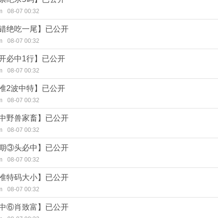
m
08-07 00:32
【无错绝吃一尾】已公开
m
08-07 00:32
公开必中1行】已公开
m
08-07 00:32
精准2波中特】已公开
m
08-07 00:32
【必中野兽家畜】已公开
m
08-07 00:32
【期期③头必中】已公开
m
08-07 00:32
【奇准特码大小】已公开
m
08-07 00:32
【稳中⑥肖致富】已公开