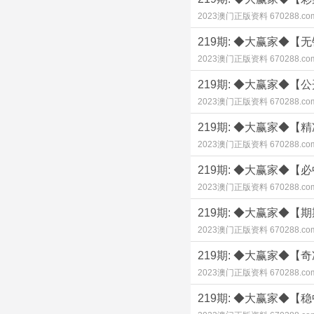
2023澳门正版资料 670288.co
219期: ◆大赢家◆
2023澳门正版资料 670288.co
219期: ◆大赢家◆【
2023澳门正版资料 670288.co
219期: ◆大赢家◆【
2023澳门正版资料 670288.co
219期: ◆大赢家◆
2023澳门正版资料 670288.co
219期: ◆大赢家◆
2023澳门正版资料 670288.co
219期: ◆大赢家◆
2023澳门正版资料 670288.co
219期: ◆大赢家◆