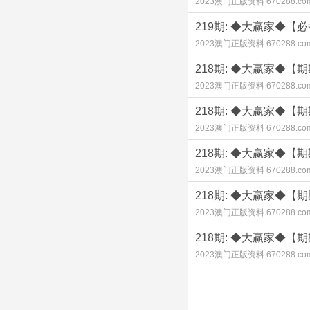
2023澳门正版资料 670288.co
219期: ◆大赢家◆
2023澳门正版资料 670288.co
218期: ◆大赢家◆
2023澳门正版资料 670288.co
218期: ◆大赢家◆
2023澳门正版资料 670288.co
218期: ◆大赢家◆
2023澳门正版资料 670288.co
218期: ◆大赢家◆
2023澳门正版资料 670288.co
218期: ◆大赢家◆
2023澳门正版资料 670288.co