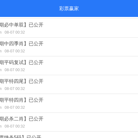
彩票赢家
【期期必中单双】已公开
m
08-07 00:32
【期期中四季肖】已公开
m
08-07 00:32
【期期平码复试】已公开
m
08-07 00:32
【期期平特四尾】已公开
m
08-07 00:32
【期期平特四肖】已公开
m
08-07 00:32
【期期必杀二肖】已公开
m
08-07 00:32
彩票绝杀5码】已公开