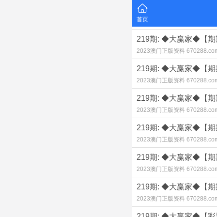
首页
219期: ◆大赢家◆
2023澳门正版资料 670288.co
219期: ◆大赢家◆
2023澳门正版资料 670288.co
219期: ◆大赢家◆
2023澳门正版资料 670288.co
219期: ◆大赢家◆
2023澳门正版资料 670288.co
219期: ◆大赢家◆
2023澳门正版资料 670288.co
219期: ◆大赢家◆
2023澳门正版资料 670288.co
219期: ◆大赢家◆【