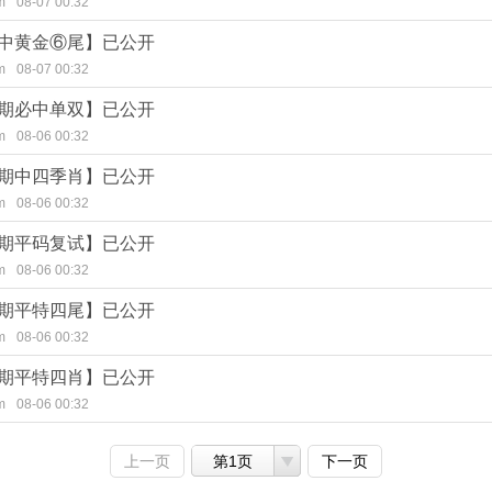
m
08-07 00:32
【必中黄金⑥尾】已公开
m
08-07 00:32
【期期必中单双】已公开
m
08-06 00:32
【期期中四季肖】已公开
m
08-06 00:32
【期期平码复试】已公开
m
08-06 00:32
【期期平特四尾】已公开
m
08-06 00:32
【期期平特四肖】已公开
m
08-06 00:32
上一页
第1页
下一页