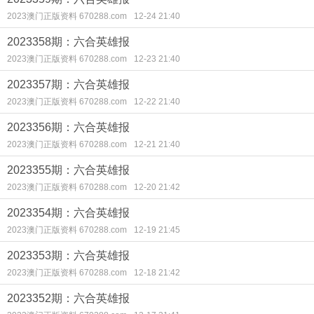
2023澳门正版资料 670288.com
12-24 21:40
2023358期：六合英雄报
2023澳门正版资料 670288.com
12-23 21:40
2023357期：六合英雄报
2023澳门正版资料 670288.com
12-22 21:40
2023356期：六合英雄报
2023澳门正版资料 670288.com
12-21 21:40
2023355期：六合英雄报
2023澳门正版资料 670288.com
12-20 21:42
2023354期：六合英雄报
2023澳门正版资料 670288.com
12-19 21:45
2023353期：六合英雄报
2023澳门正版资料 670288.com
12-18 21:42
2023352期：六合英雄报