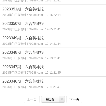
2023澳门正版资料 670288.com
12-17 21:41
2023351期：六合英雄报
2023澳门正版资料 670288.com
12-16 22:14
2023350期：六合英雄报
2023澳门正版资料 670288.com
12-15 21:41
2023349期：六合英雄报
2023澳门正版资料 670288.com
12-14 21:44
2023348期：六合英雄报
2023澳门正版资料 670288.com
12-13 21:41
2023347期：六合英雄报
2023澳门正版资料 670288.com
12-12 21:45
2023346期：六合英雄报
2023澳门正版资料 670288.com
12-11 21:43
上一页
第1页
下一页