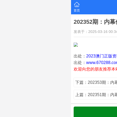
首页
202352期：内
发表于：2025-03-16 00:34
出处：
2023澳门正版
出处：
www.670288.co
欢迎向您的朋友推荐本
下篇：202353期：
上篇：202351期：