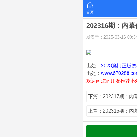
首页
202316期：内
发表于：2025-03-16 00:34
出处：
2023澳门正版
出处：
www.670288.co
欢迎向您的朋友推荐本
下篇：202317期：
上篇：202315期：