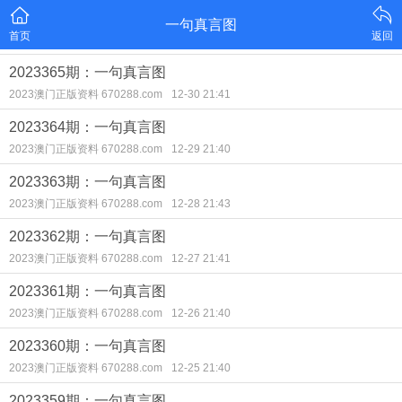
一句真言图
首页
返回
2023365期：一句真言图
2023澳门正版资料 670288.com
12-30 21:41
2023364期：一句真言图
2023澳门正版资料 670288.com
12-29 21:40
2023363期：一句真言图
2023澳门正版资料 670288.com
12-28 21:43
2023362期：一句真言图
2023澳门正版资料 670288.com
12-27 21:41
2023361期：一句真言图
2023澳门正版资料 670288.com
12-26 21:40
2023360期：一句真言图
2023澳门正版资料 670288.com
12-25 21:40
2023359期：一句真言图