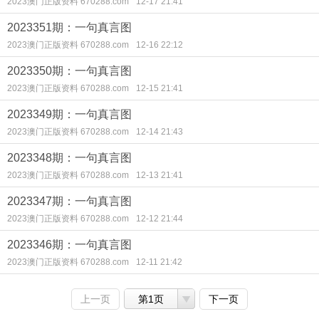
2023澳门正版资料 670288.com
12-17 21:41
2023351期：一句真言图
2023澳门正版资料 670288.com
12-16 22:12
2023350期：一句真言图
2023澳门正版资料 670288.com
12-15 21:41
2023349期：一句真言图
2023澳门正版资料 670288.com
12-14 21:43
2023348期：一句真言图
2023澳门正版资料 670288.com
12-13 21:41
2023347期：一句真言图
2023澳门正版资料 670288.com
12-12 21:44
2023346期：一句真言图
2023澳门正版资料 670288.com
12-11 21:42
上一页
第1页
下一页