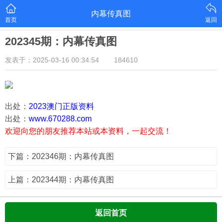
内幕传真图
首页
返回
202345期：内幕传真图
发表于：2025-03-16 00:34:54
184610
出处：
2023澳门正版资料
出处：
www.670288.com
欢迎向您的朋友推荐本站或本资料，一起交流！
下篇：202346期：内幕传真图
上篇：202344期：内幕传真图
返回首页