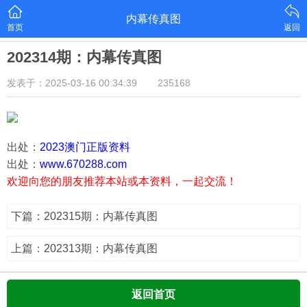
内幕传真图
首页
返回
202314期：内幕传真图
发表于：2025-03-16 00:34:39
235168
出处：
2023澳门正版资料
出处：
www.670288.com
欢迎向您的朋友推荐本站或本资料，一起交流！
下篇：202315期：内幕传真图
上篇：202313期：内幕传真图
返回首页