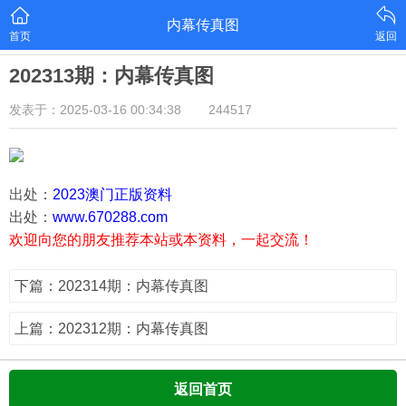
内幕传真图
首页
返回
202313期：内幕传真图
发表于：2025-03-16 00:34:38
244517
出处：
2023澳门正版资料
出处：
www.670288.com
欢迎向您的朋友推荐本站或本资料，一起交流！
下篇：202314期：内幕传真图
上篇：202312期：内幕传真图
返回首页